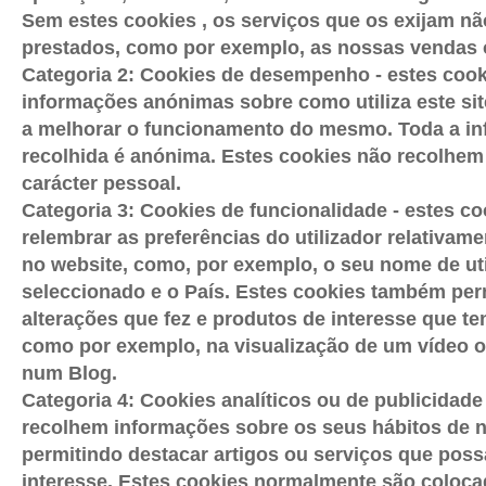
Sem estes cookies , os serviços que os exijam n
prestados, como por exemplo, as nossas vendas 
Categoria 2: Cookies de desempenho - estes coo
informações anónimas sobre como utiliza este sit
a melhorar o funcionamento do mesmo. Toda a i
recolhida é anónima. Estes cookies não recolhem
carácter pessoal.
Categoria 3: Cookies de funcionalidade - estes c
relembrar as preferências do utilizador relativam
no website, como, por exemplo, o seu nome de uti
seleccionado e o País. Estes cookies também per
alterações que fez e produtos de interesse que te
como por exemplo, na visualização de um vídeo 
num Blog.
Categoria 4: Cookies analíticos ou de publicidade
recolhem informações sobre os seus hábitos de 
permitindo destacar artigos ou serviços que pos
interesse. Estes cookies normalmente são coloca