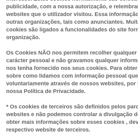
publicidade, com a nossa autorização, e relembr
websites que o utilizador visitou. Essa informaçã
outras organizações, tais como anunciantes. Muit
cookies são ligados a funcionalidades do site for
organização.
Os Cookies NÃO nos permitem recolher qualquer
carácter pessoal e não gravamos qualquer infor
nos tenha fornecido nos seus cookies. Para obte
sobre como lidamos com informação pessoal que
voluntariamente através de nossos websites, por 
nossa Política de Privacidade.
* Os cookies de terceiros são definidos pelos pa
websites e não podemos controlar a divulgação 
obter mais informações sobre esses cookies , dev
respectivo website de terceiros.