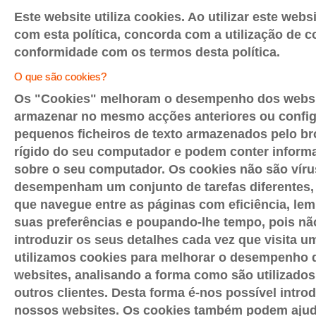
Este website utiliza cookies. Ao utilizar este webs
com esta política, concorda com a utilização de 
conformidade com os termos desta política.
O que são cookies?
Os "Cookies" melhoram o desempenho dos websi
armazenar no mesmo acções anteriores ou confi
pequenos ficheiros de texto armazenados pelo br
rígido do seu computador e podem conter inform
sobre o seu computador. Os cookies não são víru
desempenham um conjunto de tarefas diferentes, 
que navegue entre as páginas com eficiência, le
suas preferências e poupando-lhe tempo, pois nã
introduzir os seus detalhes cada vez que visita u
utilizamos cookies para melhorar o desempenho
websites, analisando a forma como são utilizados 
outros clientes. Desta forma é-nos possível intro
nossos websites. Os cookies também podem ajuda