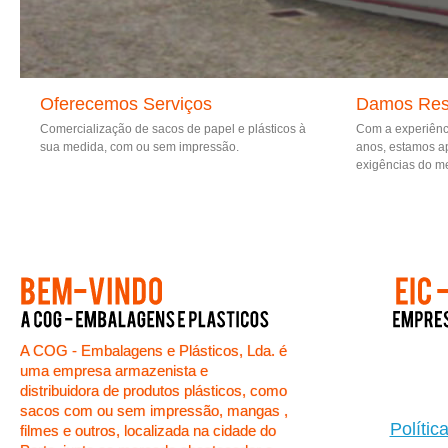
Oferecemos Serviços
Damos Res
Comercialização de sacos de papel e plásticos à
Com a experiênc
sua medida, com ou sem impressão.
anos, estamos a
exigências do m
A COG - Embalagens e Plásticos, Lda. é
uma empresa armazenista e
distribuidora de produtos plásticos, como
sacos com ou sem impressão, mangas ,
Polític
filmes e outros, localizada na cidade do