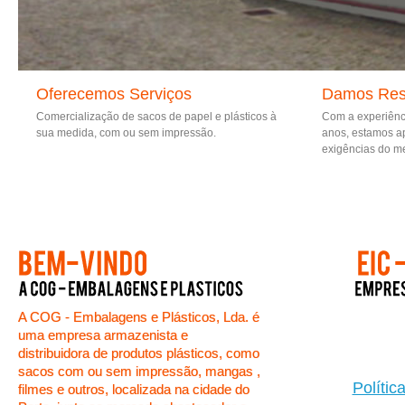
Oferecemos Serviços
Damos Res
Comercialização de sacos de papel e plásticos à
Com a experiênc
sua medida, com ou sem impressão.
anos, estamos a
exigências do m
A COG - Embalagens e Plásticos, Lda. é
uma empresa armazenista e
distribuidora de produtos plásticos, como
sacos com ou sem impressão, mangas ,
Polític
filmes e outros, localizada na cidade do